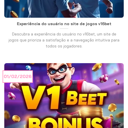
Experiência do usuário no site de jogos v16bet
Descubra a experiência do usuário no v16bet, um site de
jogos que prioriza a satisfação e a navegação intuitiva para
todos os jogadores.
01/02/2026