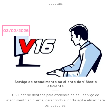
apostas.
03/02/2026
Serviço de atendimento ao cliente do v16bet é
eficiente
O v16bet se destaca pela eficiência de seu serviço de
atendimento ao cliente, garantindo suporte ágil e eficaz para
os jogadores.