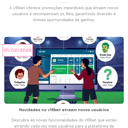
A v16bet oferece promoções imperdíveis que atraem novos
usuários e recompensam os fiéis, garantindo diversão e
ótimas oportunidades de ganhos.
01/02/2026
Novidades no v16bet atraem novos usuários
Descubra as novas funcionalidades do v16bet que estão
atraindo cada vez mais usuários para a plataforma de