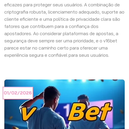
eficazes para proteger seus usuários. A combinação de
criptografia robusta, licenciamento adequado, suporte ao
cliente eficiente e uma política de privacidade clara são
fatores que contribuem para a confiança dos
apostadores. Ao considerar plataformas de apostas, a
segurança deve sempre ser uma prioridade, e o v16bet
parece estar no caminho certo para oferecer uma
experiência segura e confiável para seus usuários.
01/02/2026