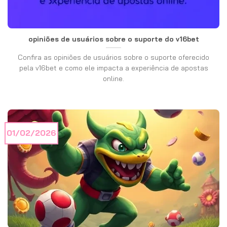
opiniões de usuários sobre o suporte do v16bet
Confira as opiniões de usuários sobre o suporte oferecido
pela v16bet e como ele impacta a experiência de apostas
online.
01/02/2026