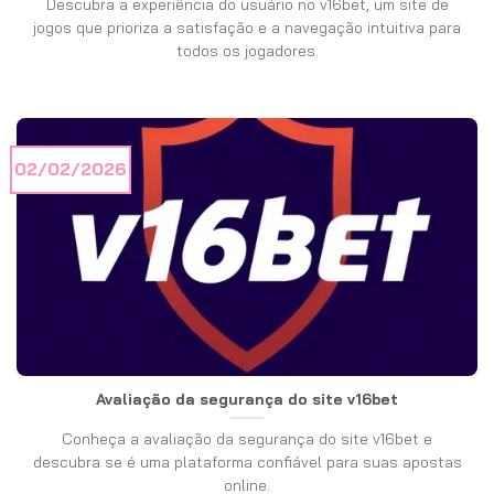
Descubra a experiência do usuário no v16bet, um site de
jogos que prioriza a satisfação e a navegação intuitiva para
todos os jogadores.
02/02/2026
Avaliação da segurança do site v16bet
Conheça a avaliação da segurança do site v16bet e
descubra se é uma plataforma confiável para suas apostas
online.