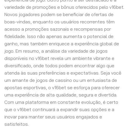
variedade de promoções e bônus oferecidos pelo v16bet.
Novos jogadores podem se beneficiar de ofertas de
boas-vindas, enquanto os usuários recorrentes têm
acesso a promoções sazonais e recompensas por
fidelidade. Isso não apenas aumenta o potencial de
ganho, mas também enriquece a experiência global de
jogo. Em resumo, a análise da variedade de jogos
disponíveis no v16bet revela um ambiente vibrante e
diversificado, onde todos podem encontrar algo que
atenda às suas preferências e expectativas. Seja você
um amante de jogos de cassino ou um entusiasta de
apostas esportivas, o v16bet se esforça para oferecer
uma experiência de alta qualidade, segura e divertida.
Com uma plataforma em constante evolução, é certo
que o v16bet continuará a expandir suas opções e a
inovar para manter seus usuários engajados e
satisfeitos.