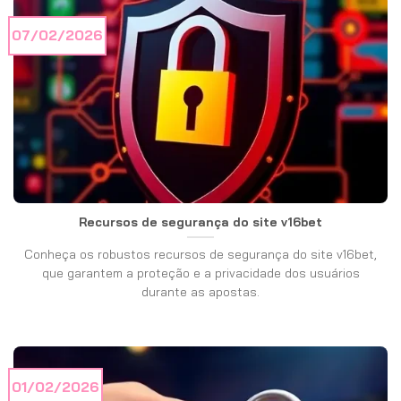
07/02/2026
Recursos de segurança do site v16bet
Conheça os robustos recursos de segurança do site v16bet,
que garantem a proteção e a privacidade dos usuários
durante as apostas.
01/02/2026