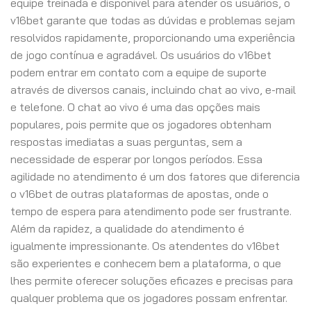
equipe treinada e disponível para atender os usuários, o
v16bet garante que todas as dúvidas e problemas sejam
resolvidos rapidamente, proporcionando uma experiência
de jogo contínua e agradável. Os usuários do v16bet
podem entrar em contato com a equipe de suporte
através de diversos canais, incluindo chat ao vivo, e-mail
e telefone. O chat ao vivo é uma das opções mais
populares, pois permite que os jogadores obtenham
respostas imediatas a suas perguntas, sem a
necessidade de esperar por longos períodos. Essa
agilidade no atendimento é um dos fatores que diferencia
o v16bet de outras plataformas de apostas, onde o
tempo de espera para atendimento pode ser frustrante.
Além da rapidez, a qualidade do atendimento é
igualmente impressionante. Os atendentes do v16bet
são experientes e conhecem bem a plataforma, o que
lhes permite oferecer soluções eficazes e precisas para
qualquer problema que os jogadores possam enfrentar.