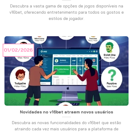
Descubra a vasta gama de opções de jogos disponíveis na
v16bet, oferecendo entretenimento para todos os gostos e
estilos de jogador.
01/02/2026
Novidades no v16bet atraem novos usuários
Descubra as novas funcionalidades do v16bet que estão
atraindo cada vez mais usuários para a plataforma de