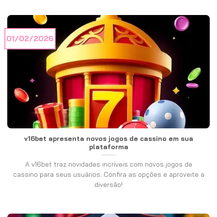
01/02/2026
v16bet apresenta novos jogos de cassino em sua
plataforma
A v16bet traz novidades incríveis com novos jogos de
cassino para seus usuários. Confira as opções e aproveite a
diversão!