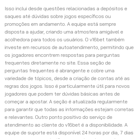
Isso inclui desde questões relacionadas a depósitos e
saques até dúvidas sobre jogos específicos ou
promoções em andamento. A equipe está sempre
disposta a ajudar, criando uma atmosfera amigável e
acolhedora para todos os usuários. O v16bet também
investe em recursos de autoatendimento, permitindo que
os jogadores encontrem respostas para perguntas
frequentes diretamente no site. Essa seção de
perguntas frequentes é abrangente e cobre uma
variedade de tópicos, desde a criação de contas até as
regras dos jogos. Isso é particularmente útil para novos
jogadores que podem ter dúvidas básicas antes de
começar a apostar. A seção é atualizada regularmente
para garantir que todas as informações estejam corretas
e relevantes. Outro ponto positivo do serviço de
atendimento ao cliente do v16bet é a disponibilidade. A
equipe de suporte está disponível 24 horas por dia, 7 dias