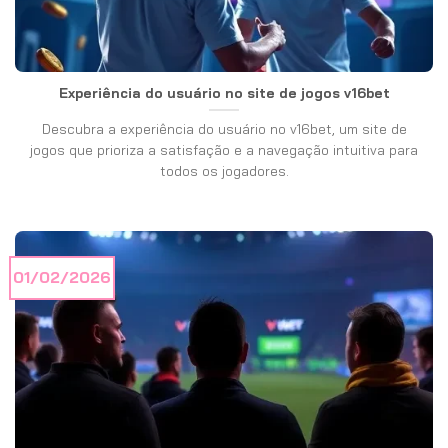
Experiência do usuário no site de jogos v16bet
Descubra a experiência do usuário no v16bet, um site de
jogos que prioriza a satisfação e a navegação intuitiva para
todos os jogadores.
01/02/2026