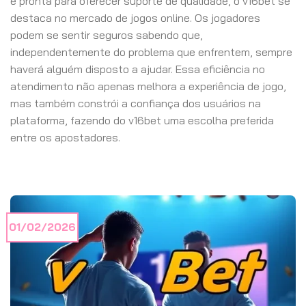
e pronta para oferecer suporte de qualidade, o v16bet se
destaca no mercado de jogos online. Os jogadores
podem se sentir seguros sabendo que,
independentemente do problema que enfrentem, sempre
haverá alguém disposto a ajudar. Essa eficiência no
atendimento não apenas melhora a experiência de jogo,
mas também constrói a confiança dos usuários na
plataforma, fazendo do v16bet uma escolha preferida
entre os apostadores.
01/02/2026