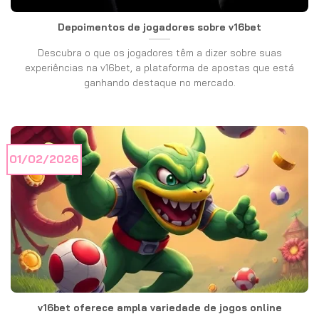
Depoimentos de jogadores sobre v16bet
Descubra o que os jogadores têm a dizer sobre suas
experiências na v16bet, a plataforma de apostas que está
ganhando destaque no mercado.
01/02/2026
v16bet oferece ampla variedade de jogos online