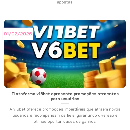
apostas.
01/02/2026
Plataforma v16bet apresenta promoções atraentes
para usuários
A v16bet oferece promoções imperdíveis que atraem novos
usuários e recompensam os fiéis, garantindo diversão e
ótimas oportunidades de ganhos.