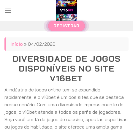
Pular
para
o
conteúdo
REGISTRAR
Início
»
04/02/2026
DIVERSIDADE DE JOGOS
DISPONÍVEIS NO SITE
V16BET
A indústria de jogos online tem se expandido
rapidamente, e o v16bet é um dos sites que se destaca
nesse cenário. Com uma diversidade impressionante de
jogos, o v16bet atende a todos os perfis de jogadores.
Seja você um fã de jogos de cassino, apostas esportivas
ou jogos de habilidade, o site oferece uma ampla gama