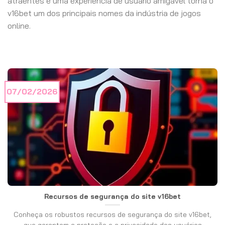
atraentes e uma experiência de usuário amigável torna o
v16bet um dos principais nomes da indústria de jogos
online.
07/02/2026
Recursos de segurança do site v16bet
Conheça os robustos recursos de segurança do site v16bet,
que garantem a proteção e a privacidade dos usuários