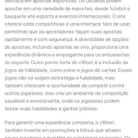
destaca em apostas esportivas. Os usuários podem
apostar em uma variedade de esportes, desde futebol e
basquete até esports e eventos internacionais. O site
oferece odds competitivas e uma interface fácil de usar,
permitindo que os apostadores façam suas apostas
rapidamente e com segurança. A diversidade de opções
de apostas, incluindo apostas ao vivo, proporciona uma
experiência dinâmica e empolgante para os entusiastas
do esporte. Outro ponto forte do v16bet é a inclusão de
jogos de habilidade, como poker e jogos de cartas. Esses
jogos não só exigem estratégia e habilidade, mas
também oferecem a oportunidade de competir contra
outros jogadores. Isso cria um ambiente de competição
saudável e emocionante, onde os jogadores podem
testar suas habilidades e ganhar prêmios.
Para garantir uma experiência completa, o v16bet
também investe em promoções e bônus que atraem
novos jogadores e mantêm os existentes engajados. Os