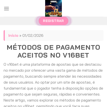
Pular
para
o
conteúdo
REGISTRAR
Início
»
01/02/2026
MÉTODOS DE PAGAMENTO
ACEITOS NO V16BET
O v16bet é uma plataforma de apostas que se destacou
no mercado por oferecer uma vasta gama de métodos de
pagamento, buscando sempre atender às necessidades
de seus usuários. Ao optar por um site de apostas, é
fundamental que o jogador tenha à disposição opções de
pagamento que sejam seguras, rápidas e convenientes.
Neste artigo, vamos explorar os métodos de pagamento
aceitos no v16bet, permitindo que você faça suas