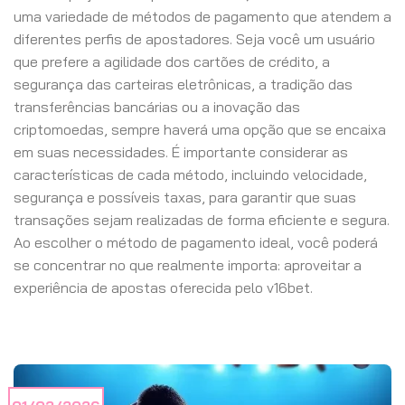
uma variedade de métodos de pagamento que atendem a
diferentes perfis de apostadores. Seja você um usuário
que prefere a agilidade dos cartões de crédito, a
segurança das carteiras eletrônicas, a tradição das
transferências bancárias ou a inovação das
criptomoedas, sempre haverá uma opção que se encaixa
em suas necessidades. É importante considerar as
características de cada método, incluindo velocidade,
segurança e possíveis taxas, para garantir que suas
transações sejam realizadas de forma eficiente e segura.
Ao escolher o método de pagamento ideal, você poderá
se concentrar no que realmente importa: aproveitar a
experiência de apostas oferecida pelo v16bet.