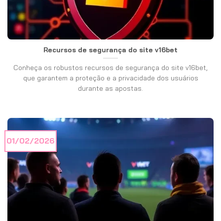
Recursos de segurança do site v16bet
Conheça os robustos recursos de segurança do site v16bet,
que garantem a proteção e a privacidade dos usuários
durante as apostas.
01/02/2026