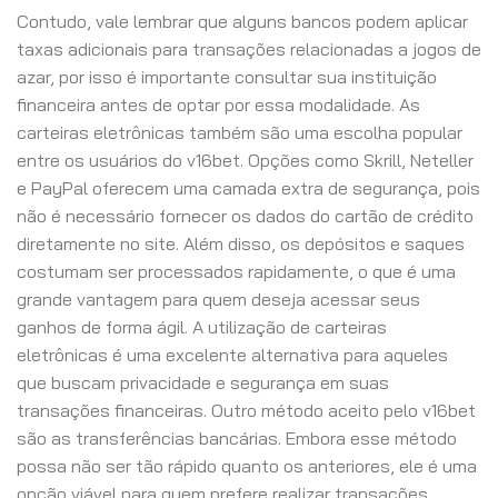
Contudo, vale lembrar que alguns bancos podem aplicar
taxas adicionais para transações relacionadas a jogos de
azar, por isso é importante consultar sua instituição
financeira antes de optar por essa modalidade. As
carteiras eletrônicas também são uma escolha popular
entre os usuários do v16bet. Opções como Skrill, Neteller
e PayPal oferecem uma camada extra de segurança, pois
não é necessário fornecer os dados do cartão de crédito
diretamente no site. Além disso, os depósitos e saques
costumam ser processados rapidamente, o que é uma
grande vantagem para quem deseja acessar seus
ganhos de forma ágil. A utilização de carteiras
eletrônicas é uma excelente alternativa para aqueles
que buscam privacidade e segurança em suas
transações financeiras. Outro método aceito pelo v16bet
são as transferências bancárias. Embora esse método
possa não ser tão rápido quanto os anteriores, ele é uma
opção viável para quem prefere realizar transações